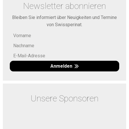
Newsletter abonnieren
Bleiben Sie informiert über Neuigkeiten und Termine
von Swissperinat.
Anmelden
Unsere Sponsoren