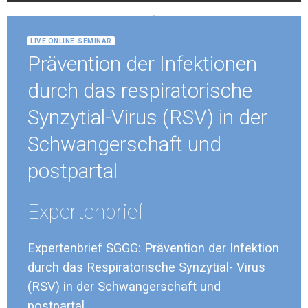
S
Expertenbrief
LIVE ONLINE-SEMINAR
Prävention der Infektionen
Mehr erfahren
durch das respiratorische
Synzytial-Virus (RSV) in der
Schwangerschaft und
postpartal
Expertenbrief
Expertenbrief SGGG: Prävention der Infektion
durch das Respiratorische Synzytial- Virus
(RSV) in der Schwangerschaft und
postpartal