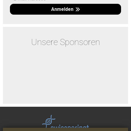
Anmelden
Unsere Sponsoren