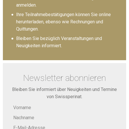
anmelden.
Ihre Teilnahmebestätigungen können Sie online
herunterladen, ebenso wie Rechnungen und
Quittungen.
Bleiben Sie bezüglich Veranstaltungen und
Neuigkeiten informiert.
Newsletter abonnieren
Bleiben Sie informiert über Neuigkeiten und Termine
von Swissperinat.