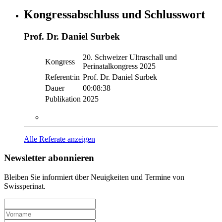
Kongressabschluss und Schlusswort
Prof. Dr. Daniel Surbek
20. Schweizer Ultraschall und
Kongress
Perinatalkongress 2025
Referent:in
Prof. Dr. Daniel Surbek
Dauer
00:08:38
Publikation
2025
Alle Referate anzeigen
Newsletter abonnieren
Bleiben Sie informiert über Neuigkeiten und Termine von
Swissperinat.