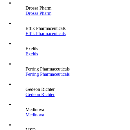
Drossa Pharm
Drossa Pharm
Effik Pharmaceuticals
Effik Pharmaceuticals
Exeltis
Exeltis
Ferring Pharmaceuticals
Ferring Pharmaceuticals
Gedeon Richter
Gedeon Richter
Medinova
Medinova
MSD