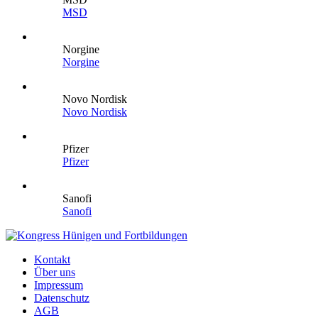
MSD
Norgine
Norgine
Novo Nordisk
Novo Nordisk
Pfizer
Pfizer
Sanofi
Sanofi
Kontakt
Über uns
Impressum
Datenschutz
AGB