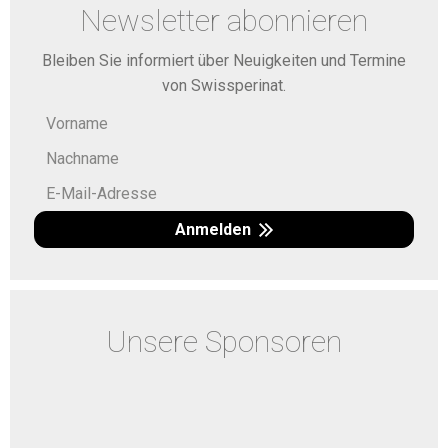
Newsletter abonnieren
Bleiben Sie informiert über Neuigkeiten und Termine
von Swissperinat.
Anmelden
Unsere Sponsoren