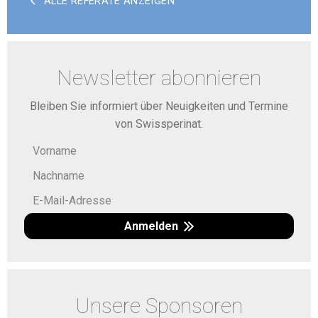
ALLE REFERATE ANZEIGEN
Newsletter abonnieren
Bleiben Sie informiert über Neuigkeiten und Termine
von Swissperinat.
Anmelden
Unsere Sponsoren